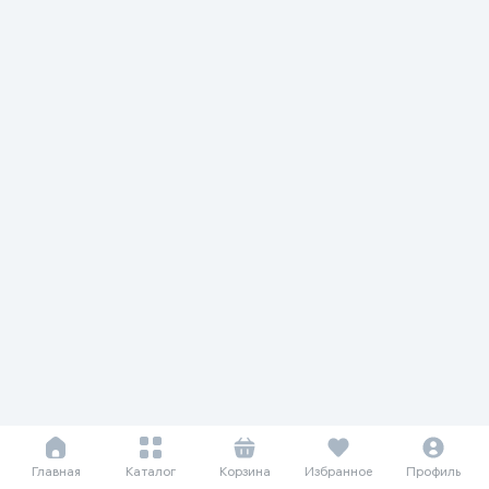
Главная
Каталог
Корзина
Избранное
Профиль