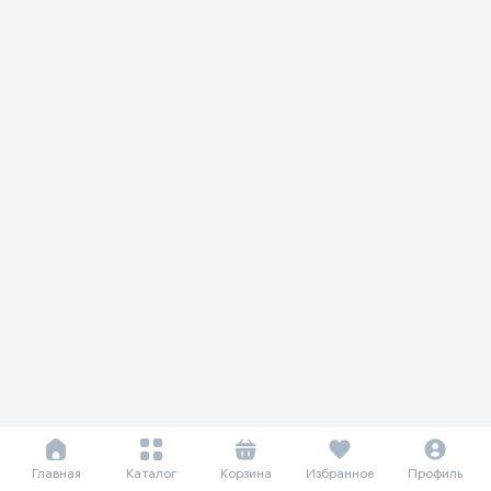
Главная
Каталог
Корзина
Избранное
Профиль