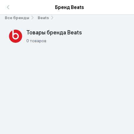
Бренд Beats
Все бренды
Beats
Товары бренда Beats
0 товаров