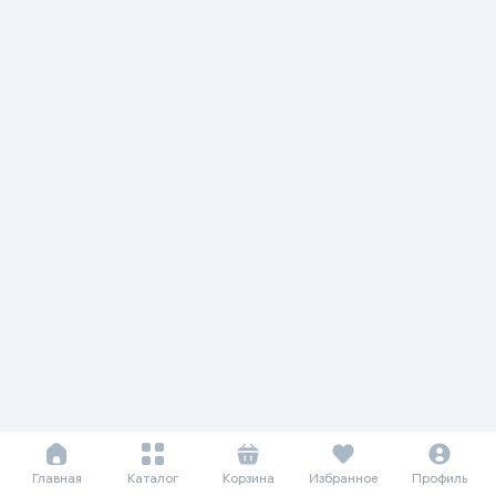
Главная
Каталог
Корзина
Избранное
Профиль