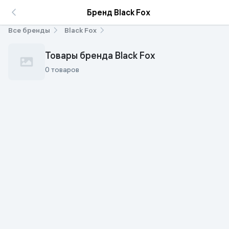
Бренд Black Fox
Все бренды
Black Fox
Товары бренда Black Fox
0 товаров