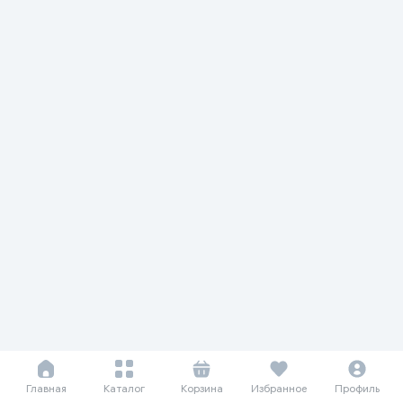
Главная
Каталог
Корзина
Избранное
Профиль