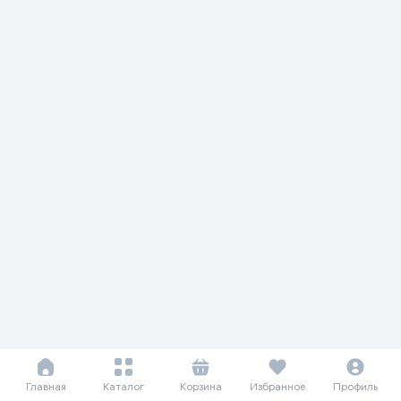
Главная
Каталог
Корзина
Избранное
Профиль