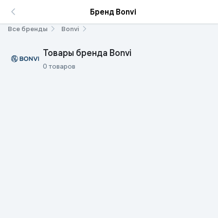
Бренд Bonvi
Все бренды
Bonvi
Товары бренда Bonvi
0 товаров