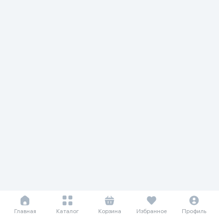
Главная
Каталог
Корзина
Избранное
Профиль