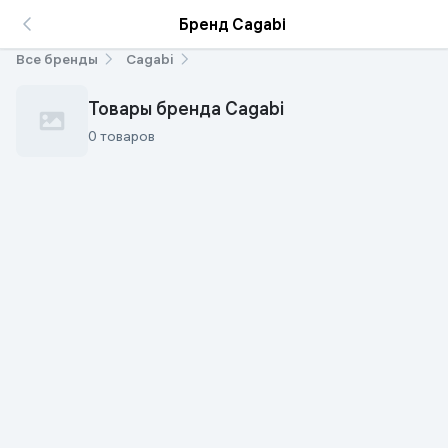
Бренд Cagabi
Все бренды
Cagabi
Товары бренда Cagabi
0 товаров