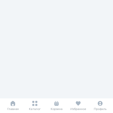
Главная
Каталог
Корзина
Избранное
Профиль