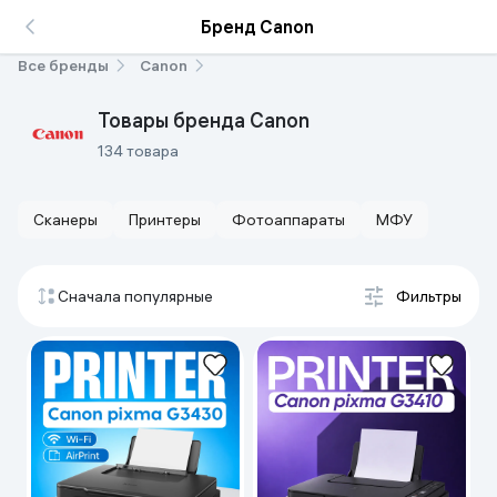
Бренд Canon
Все бренды
Canon
Товары бренда Canon
134 товара
Сканеры
Принтеры
Фотоаппараты
МФУ
Сначала популярные
Фильтры