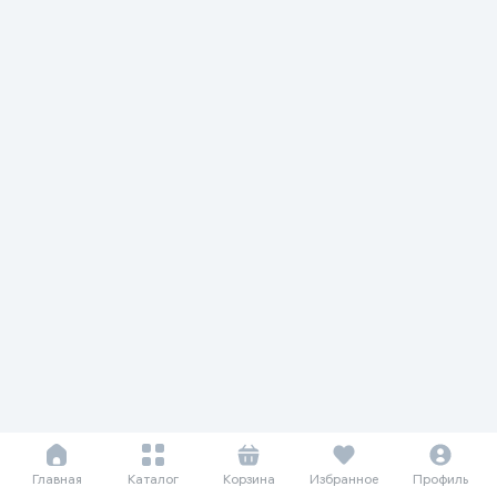
Главная
Каталог
Корзина
Избранное
Профиль