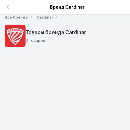
Бренд Cardinar
Все бренды
Cardinar
Товары бренда Cardinar
0 товаров