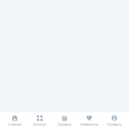
Главная
Каталог
Корзина
Избранное
Профиль