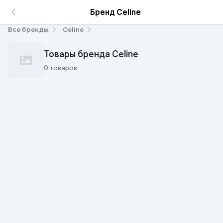
Бренд Celine
Все бренды
Celine
Товары бренда Celine
0 товаров