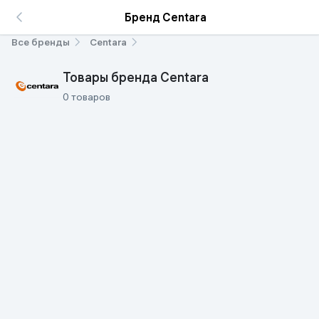
Бренд Centara
Все бренды
Centara
Товары бренда Centara
0 товаров