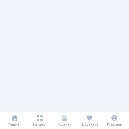
Главная
Каталог
Корзина
Избранное
Профиль