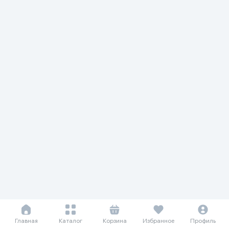
Главная
Каталог
Корзина
Избранное
Профиль