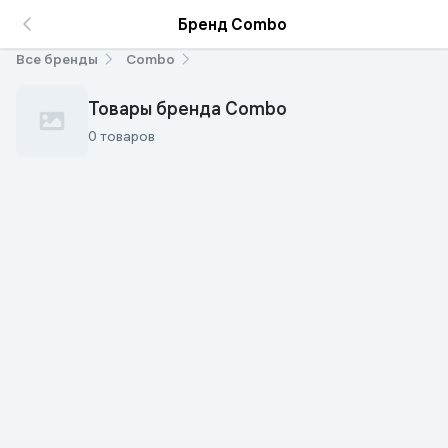
Бренд Combo
Все бренды
Combo
Товары бренда Combo
0 товаров