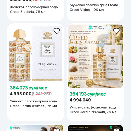
Мужская парфюмерная вода
Женская парфюмерная вода
Creed Viking, 100 мл
Creed Eladaria, 75 мл
364 073 сум/мес
364 193 сум/мес
4 993 000
6 241 250
4 994 640
Унисекс парфюмерная вода
Creed Jardin d’Amalfi, 75 мл
Унисекс парфюмерная вода
Creed Jardin d'Amalfi, 75 мл