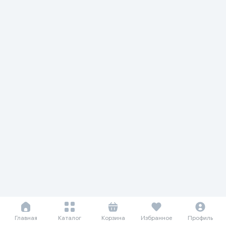
Главная
Каталог
Корзина
Избранное
Профиль