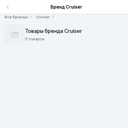
Бренд Cruiser
Все бренды
Cruiser
Товары бренда Cruiser
0 товаров