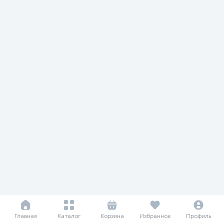
Главная
Каталог
Корзина
Избранное
Профиль