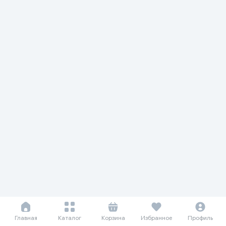
Главная
Каталог
Корзина
Избранное
Профиль