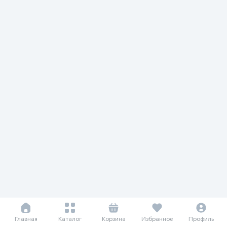
Главная
Каталог
Корзина
Избранное
Профиль