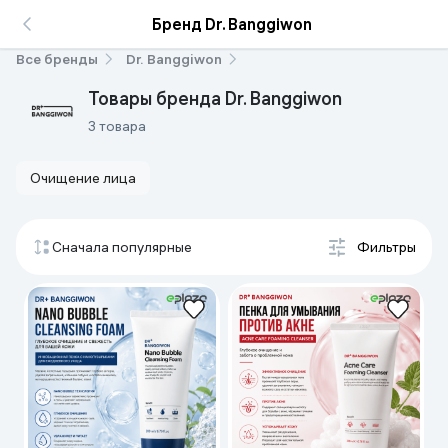
Бренд Dr. Banggiwon
Все бренды
Dr. Banggiwon
Товары бренда Dr. Banggiwon
3 товара
Очищение лица
Сначала популярные
Фильтры