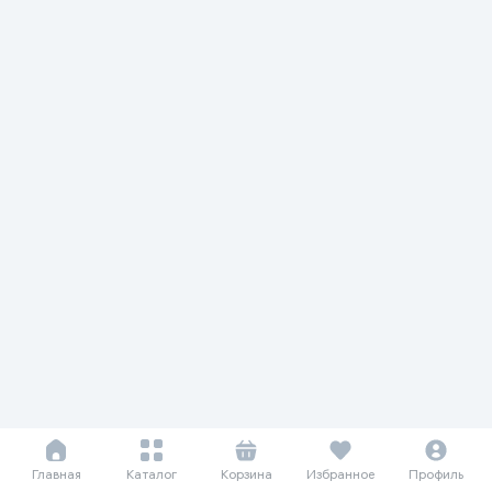
Главная
Каталог
Корзина
Избранное
Профиль