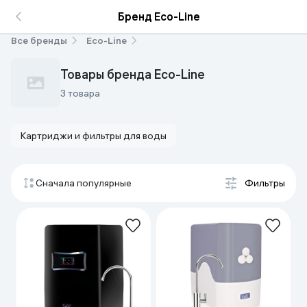
Бренд Eco-Line
Все бренды
Eco-Line
Товары бренда Eco-Line
3 товара
Картриджи и фильтры для воды
Сначала популярные
Фильтры