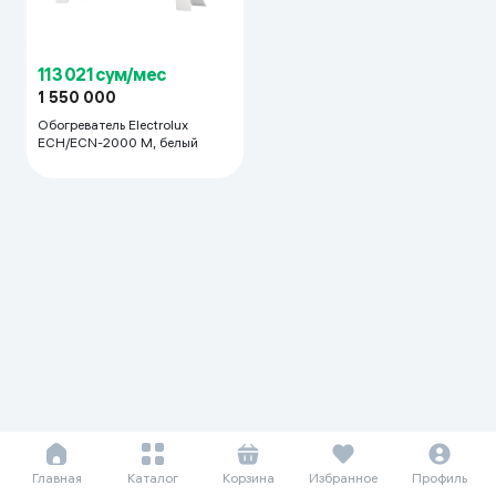
113 021 сум/мес
1 550 000
Обогреватель Electrolux
ECH/ECN-2000 M, белый
Главная
Каталог
Корзина
Избранное
Профиль