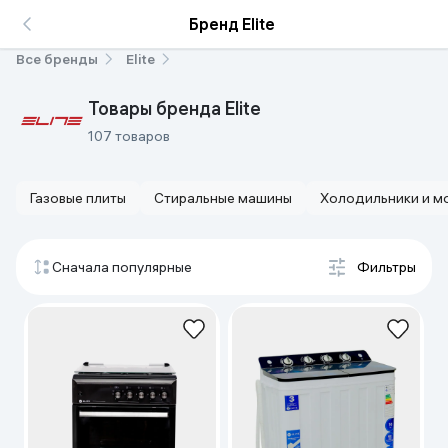
Бренд Elite
Все бренды
Elite
Товары бренда Elite
107 товаров
Газовые плиты
Стиральные машины
Холодильники и м
Сначала популярные
Фильтры