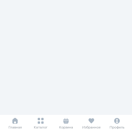
Главная
Каталог
Корзина
Избранное
Профиль