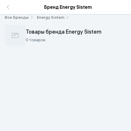
Бренд Energy Sistem
Все бренды
Energy Sistem
Товары бренда Energy Sistem
0 товаров