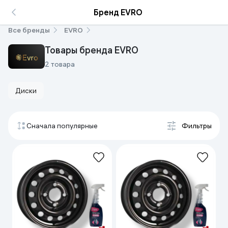
Бренд EVRO
Все бренды
EVRO
Товары бренда EVRO
2 товара
Диски
Сначала популярные
Фильтры