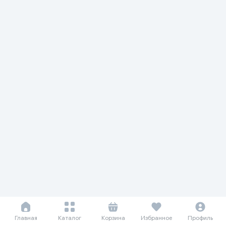
Главная
Каталог
Корзина
Избранное
Профиль