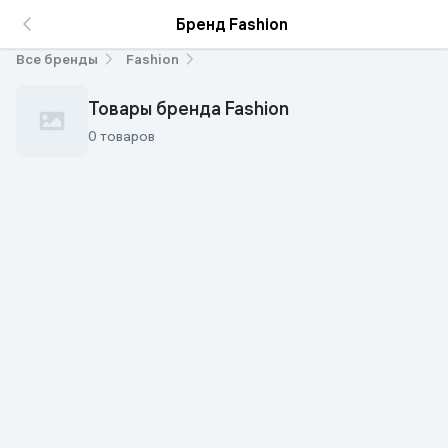
Бренд Fashion
Все бренды
Fashion
Товары бренда Fashion
0 товаров