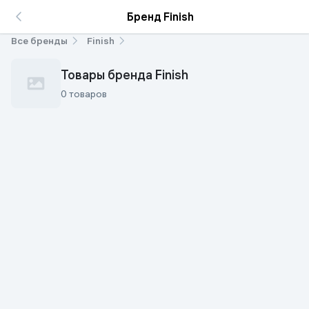
Бренд Finish
Все бренды
Finish
Товары бренда Finish
0 товаров