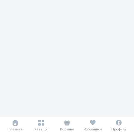
Главная
Каталог
Корзина
Избранное
Профиль