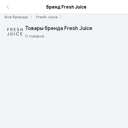
Бренд Fresh Juice
Все бренды
Fresh Juice
Товары бренда Fresh Juice
0 товаров