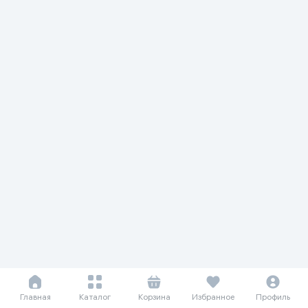
Главная
Каталог
Корзина
Избранное
Профиль