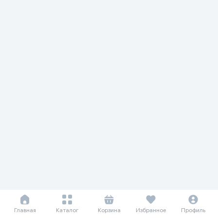
Главная
Каталог
Корзина
Избранное
Профиль