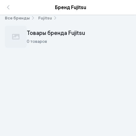
Бренд Fujitsu
Все бренды
Fujitsu
Товары бренда Fujitsu
0 товаров