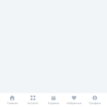
Главная
Каталог
Корзина
Избранное
Профиль