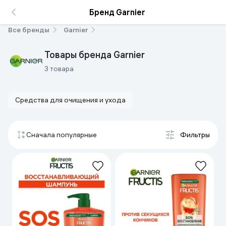
Бренд Garnier
Все бренды
Garnier
Товары бренда Garnier
3 товара
Средства для очищения и ухода
Сначала популярные
Фильтры