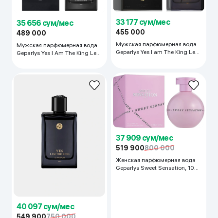
33 177 сум/мес
35 656 сум/мес
455 000
489 000
Мужская парфюмерная вода
Мужская парфюмерная вода
Geparlys Yes I am The King Le
Geparlys Yes I Am The King Le
Parfum, 100 мл
Parfum Intense, 100 мл
37 909 сум/мес
519 900
800 000
Женская парфюмерная вода
Geparlys Sweet Sensation, 100
мл
40 097 сум/мес
549 900
750 000