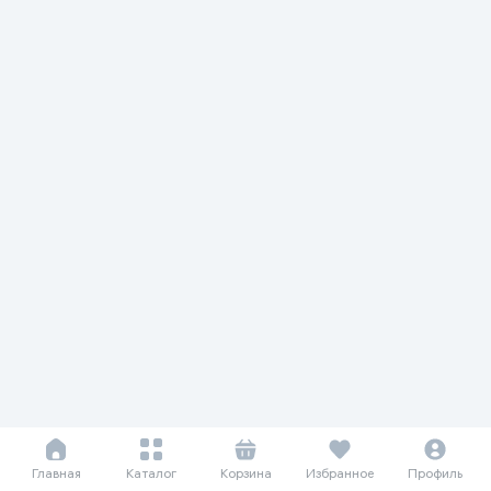
Главная
Каталог
Корзина
Избранное
Профиль