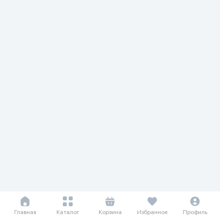
Главная
Каталог
Корзина
Избранное
Профиль