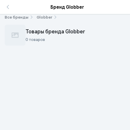
Бренд Globber
Все бренды
Globber
Товары бренда Globber
0 товаров