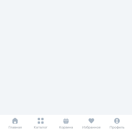
Главная
Каталог
Корзина
Избранное
Профиль