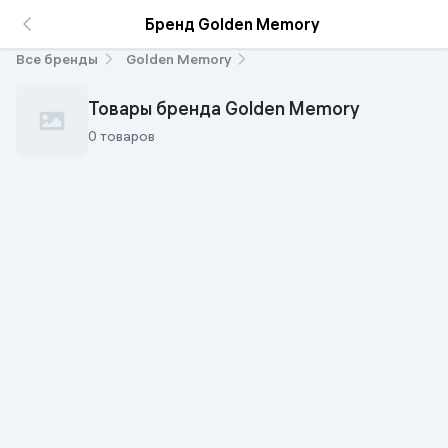
Бренд Golden Memory
Все бренды
Golden Memory
Товары бренда Golden Memory
0 товаров