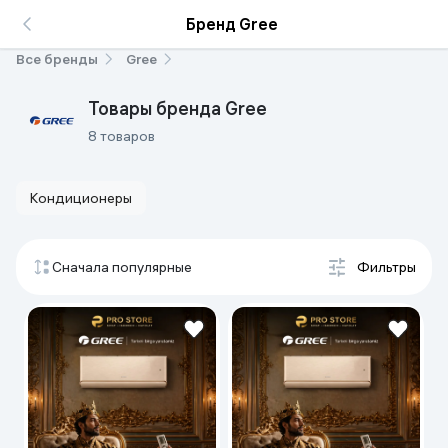
Бренд Gree
Все бренды
Gree
Товары бренда Gree
8 товаров
Кондиционеры
Сначала популярные
Фильтры