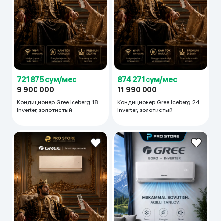
721 875 сум/мес
874 271 сум/мес
9 900 000
11 990 000
Кондиционер Gree Iceberg 18
Кондиционер Gree Iceberg 24
Inverter, золотистый
Inverter, золотистый