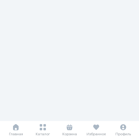
Главная
Каталог
Корзина
Избранное
Профиль