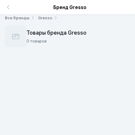
Бренд Gresso
Все бренды
Gresso
Товары бренда Gresso
0 товаров