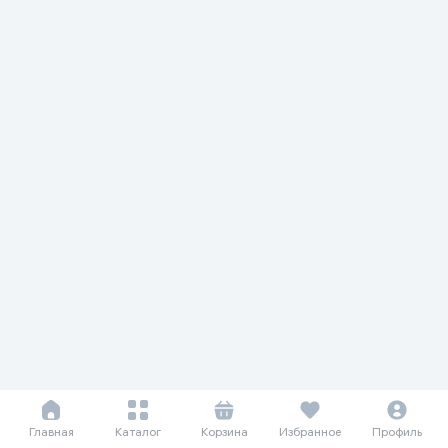
Главная
Каталог
Корзина
Избранное
Профиль