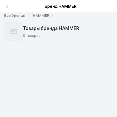
Бренд HAMMER
Все бренды
HAMMER
Товары бренда HAMMER
0 товаров