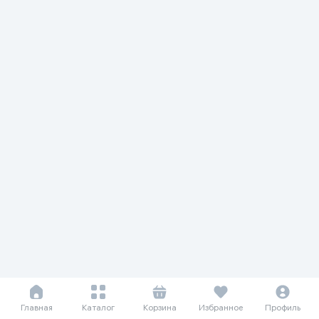
Главная
Каталог
Корзина
Избранное
Профиль