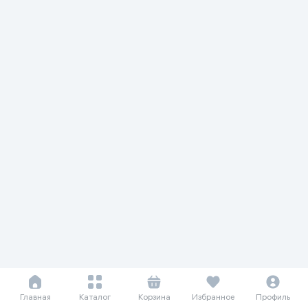
Главная
Каталог
Корзина
Избранное
Профиль