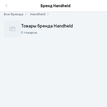
Бренд Handheld
Все бренды
Handheld
Товары бренда Handheld
0 товаров