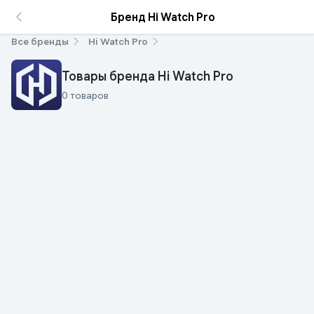
Бренд Hi Watch Pro
Все бренды
Hi Watch Pro
Товары бренда Hi Watch Pro
0 товаров