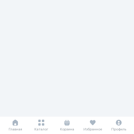
Главная
Каталог
Корзина
Избранное
Профиль