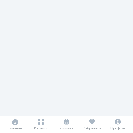
Главная
Каталог
Корзина
Избранное
Профиль