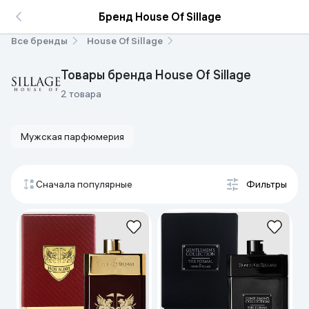
Бренд House Of Sillage
Все бренды
House Of Sillage
Товары бренда House Of Sillage
2 товара
Мужская парфюмерия
Сначала популярные
Фильтры