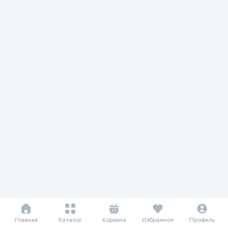
Главная
Каталог
Корзина
Избранное
Профиль