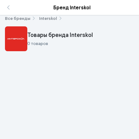
Бренд Interskol
Все бренды
Interskol
Товары бренда Interskol
0 товаров