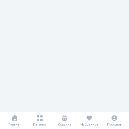
Главная
Каталог
Корзина
Избранное
Профиль