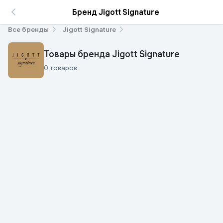
Бренд Jigott Signature
Все бренды
Jigott Signature
Товары бренда Jigott Signature
0 товаров