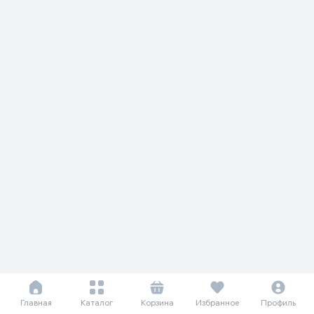
Главная
Каталог
Корзина
Избранное
Профиль