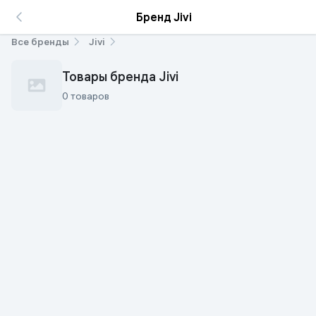
Бренд Jivi
Все бренды
Jivi
Товары бренда Jivi
0 товаров