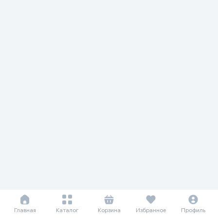
Главная
Каталог
Корзина
Избранное
Профиль