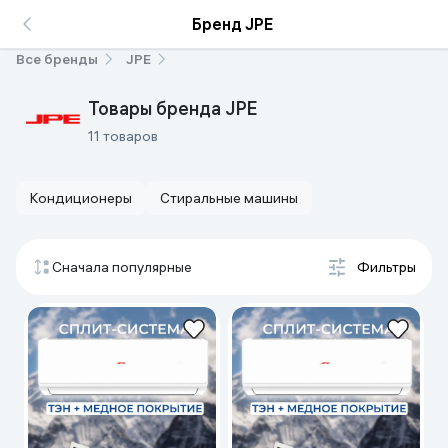
Бренд JPE
Все бренды
JPE
Товары бренда JPE
11 товаров
Кондиционеры
Стиральные машины
Сначала популярные
Фильтры