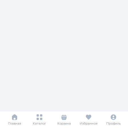
Главная
Каталог
Корзина
Избранное
Профиль