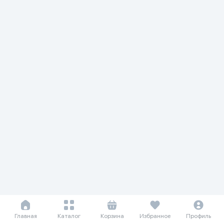
Главная
Каталог
Корзина
Избранное
Профиль