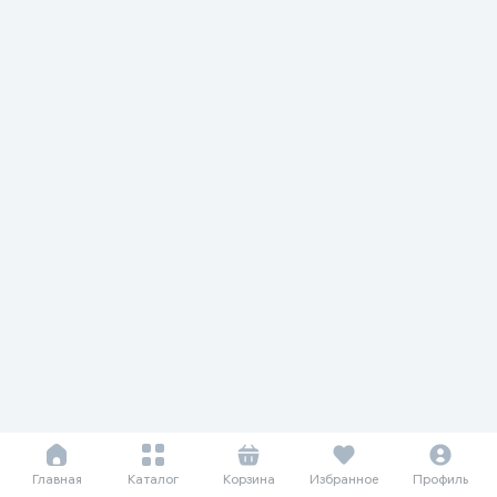
Главная
Каталог
Корзина
Избранное
Профиль